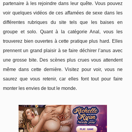
partenaire à les rejoindre dans leur quête. Vous pouvez
voir quelques vidéos de ces affamées de sexe dans les
différentes rubriques du site tels que les baises en
groupe et solo. Quant à la catégorie Anal, vous les
trouverez bien ouvertes à cette pratique plus hard. Elles
prennent un grand plaisir à se faire déchirer l’anus avec
une grosse bite. Des scènes plus crues vous attendent
même dans cette dernière. Visitez pour voir, vous ne
saurez que vous retenir, car elles font tout pour faire
monter les envies de tout le monde.