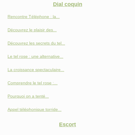
Dial coquin
Rencontre Téléphone : la...
Découvrez le plaisir des...
Découvrez les secrets du tel...
Le tel rose : une alternative...
La croissance spectaculaire...
Comprendre le tel rose :...
Pourquoi on a tenté...
Appel téléphonique torride...
Escort