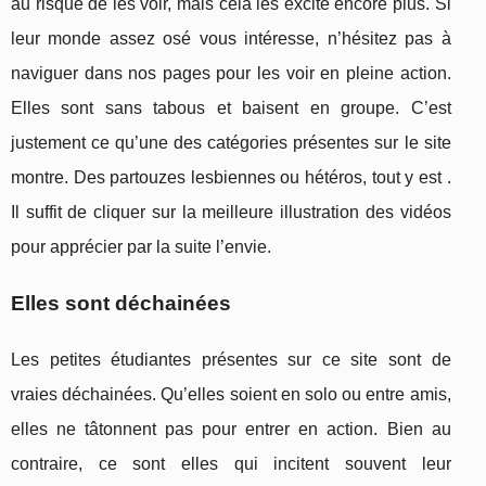
au risque de les voir, mais cela les excite encore plus. Si
leur monde assez osé vous intéresse, n’hésitez pas à
naviguer dans nos pages pour les voir en pleine action.
Elles sont sans tabous et baisent en groupe. C’est
justement ce qu’une des catégories présentes sur le site
montre. Des partouzes lesbiennes ou hétéros, tout y est .
Il suffit de cliquer sur la meilleure illustration des vidéos
pour apprécier par la suite l’envie.
Elles sont déchainées
Les petites étudiantes présentes sur ce site sont de
vraies déchainées. Qu’elles soient en solo ou entre amis,
elles ne tâtonnent pas pour entrer en action. Bien au
contraire, ce sont elles qui incitent souvent leur