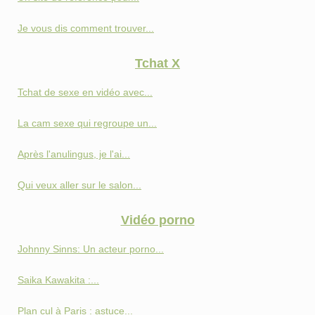
Je vous dis comment trouver...
Tchat X
Tchat de sexe en vidéo avec...
La cam sexe qui regroupe un...
Après l'anulingus, je l'ai...
Qui veux aller sur le salon...
Vidéo porno
Johnny Sinns: Un acteur porno...
Saika Kawakita :...
Plan cul à Paris : astuce...