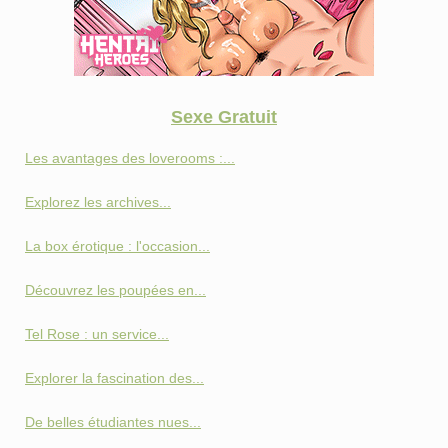
Sexe Gratuit
Les avantages des loverooms :...
Explorez les archives...
La box érotique : l'occasion...
Découvrez les poupées en...
Tel Rose : un service...
Explorer la fascination des...
De belles étudiantes nues...