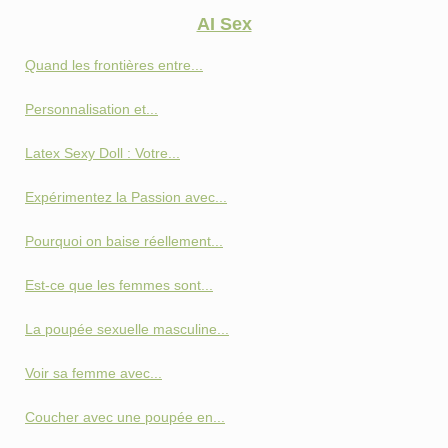
AI Sex
Quand les frontières entre...
Personnalisation et...
Latex Sexy Doll : Votre...
Expérimentez la Passion avec...
Pourquoi on baise réellement...
Est-ce que les femmes sont...
La poupée sexuelle masculine...
Voir sa femme avec...
Coucher avec une poupée en...