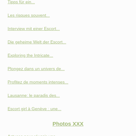
Tipps für ein...
Les risques souvent...
Interview mit einer Escort...
Die geheime Welt der Escort...
Exploring the Intricate...
Plongez dans un univers de...
Profitez de moments intenses...
Lausanne: le paradis des...
Escort girl à Genève : une...
Photos XXX