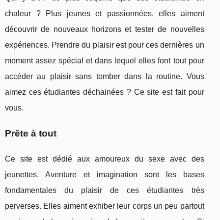
chaleur ? Plus jeunes et passionnées, elles aiment
découvrir de nouveaux horizons et tester de nouvelles
expériences. Prendre du plaisir est pour ces dernières un
moment assez spécial et dans lequel elles font tout pour
accéder au plaisir sans tomber dans la routine. Vous
aimez ces étudiantes déchainées ? Ce site est fait pour
vous.
Prête à tout
Ce site est dédié aux amoureux du sexe avec des
jeunettes. Aventure et imagination sont les bases
fondamentales du plaisir de ces étudiantes très
perverses. Elles aiment exhiber leur corps un peu partout