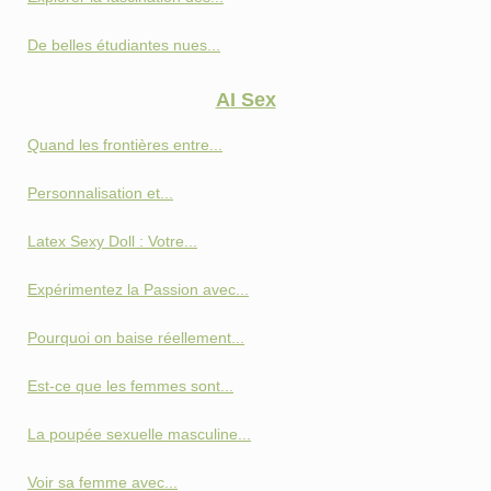
De belles étudiantes nues...
AI Sex
Quand les frontières entre...
Personnalisation et...
Latex Sexy Doll : Votre...
Expérimentez la Passion avec...
Pourquoi on baise réellement...
Est-ce que les femmes sont...
La poupée sexuelle masculine...
Voir sa femme avec...