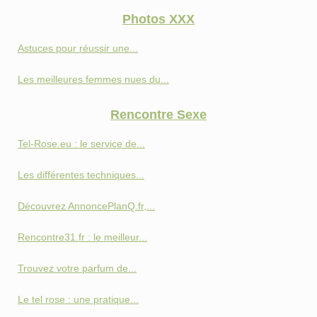
Photos XXX
Astuces pour réussir une...
Les meilleures femmes nues du...
Rencontre Sexe
Tel-Rose.eu : le service de...
Les différentes techniques...
Découvrez AnnoncePlanQ.fr,...
Rencontre31.fr : le meilleur...
Trouvez votre parfum de...
Le tel rose : une pratique...