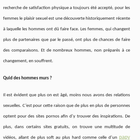
recherche de satisfaction physique a toujours été accepté, pour les
femmes le plaisir sexuel est une découverte historiquement récente
à laquelle les hommes ont dû faire face. Les femmes, qui changent
plus de partenaires que par le passé, ont plus de chances de faire
des comparaisons. Et de nombreux hommes, non préparés à ce
changement, en souffrent.
Quid des hommes murs ?
Il est évident que plus on est âgé, moins nous avons des relations
sexuelles. C’est pour cette raison que de plus en plus de personnes
optent pour des sites pornos afin d’y trouver des inspirations. De
plus, dans certains sites gratuits, on trouve une multitude de
papy
vidéos, allant de plus soft au plus hard comme celle d’un