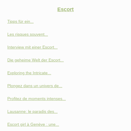
Escort
Tipps für ein...
Les risques souvent...
Interview mit einer Escort...
Die geheime Welt der Escort...
Exploring the Intricate...
Plongez dans un univers de...
Profitez de moments intenses...
Lausanne: le paradis des...
Escort girl à Genève : une...