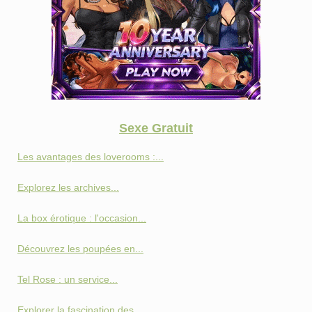
Sexe Gratuit
Les avantages des loverooms :...
Explorez les archives...
La box érotique : l'occasion...
Découvrez les poupées en...
Tel Rose : un service...
Explorer la fascination des...