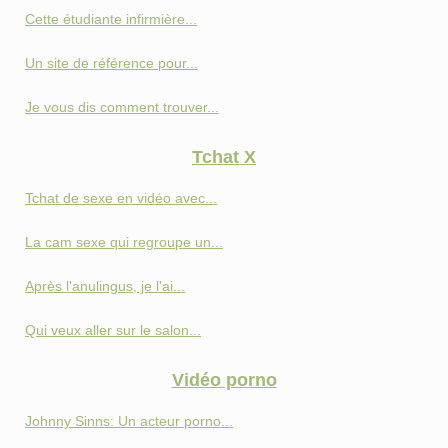
Cette étudiante infirmière...
Un site de référence pour...
Je vous dis comment trouver...
Tchat X
Tchat de sexe en vidéo avec...
La cam sexe qui regroupe un...
Après l'anulingus, je l'ai...
Qui veux aller sur le salon...
Vidéo porno
Johnny Sinns: Un acteur porno...