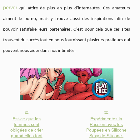
perver
qui attire de plus en plus d’internautes. Ces amateurs
aiment le porno, mais y trouve aussi des inspirations afin de
pouvoir satisfaire leurs partenaires. C’est pour cela que ces sites
trouvent du succès tout en nous fournissant plusieurs pratiques qui
peuvent nous aider dans nos intimités.
Est-ce que les
Expérimentez la
femmes sont
Passion avec les
obligées de crier
Poupées en Silicone
quand elles font
Sexy de Silicone-