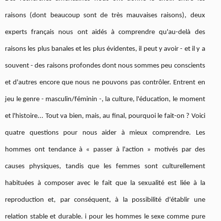
raisons (dont beaucoup sont de très mauvaises raisons), deux
experts français nous ont aidés à comprendre qu'au-delà des
raisons les plus banales et les plus évidentes, il peut y avoir - et il y a
souvent - des raisons profondes dont nous sommes peu conscients
et d'autres encore que nous ne pouvons pas contrôler. Entrent en
jeu le genre - masculin/féminin -, la culture, l'éducation, le moment
et l'histoire... Tout va bien, mais, au final, pourquoi le fait-on ? Voici
quatre questions pour nous aider à mieux comprendre. Les
hommes ont tendance à « passer à l'action » motivés par des
causes physiques, tandis que les femmes sont culturellement
habituées à composer avec le fait que la sexualité est liée à la
reproduction et, par conséquent, à la possibilité d'établir une
relation stable et durable. i pour les hommes le sexe comme pure