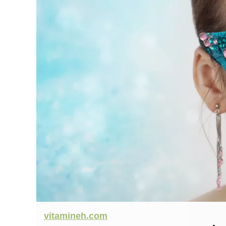
vitamineh.com