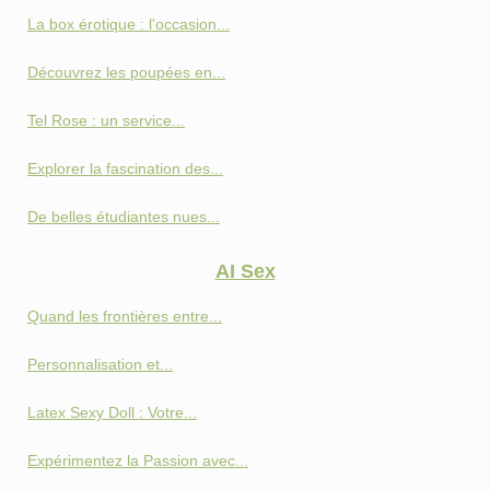
La box érotique : l'occasion...
Découvrez les poupées en...
Tel Rose : un service...
Explorer la fascination des...
De belles étudiantes nues...
AI Sex
Quand les frontières entre...
Personnalisation et...
Latex Sexy Doll : Votre...
Expérimentez la Passion avec...