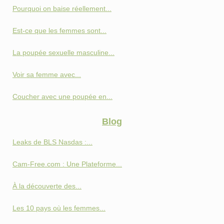
Pourquoi on baise réellement...
Est-ce que les femmes sont...
La poupée sexuelle masculine...
Voir sa femme avec...
Coucher avec une poupée en...
Blog
Leaks de BLS Nasdas :...
Cam-Free.com : Une Plateforme...
À la découverte des...
Les 10 pays où les femmes...