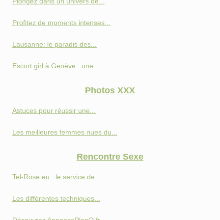
Plongez dans un univers de...
Profitez de moments intenses...
Lausanne: le paradis des...
Escort girl à Genève : une...
Photos XXX
Astuces pour réussir une...
Les meilleures femmes nues du...
Rencontre Sexe
Tel-Rose.eu : le service de...
Les différentes techniques...