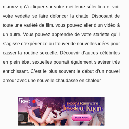
n’aurez qu’à cliquer sur votre meilleure sélection et voir
votre vedette se faire défoncer la chatte. Disposant de
toute une variété de film, vous pouvez aller d’un vidéo à
un autre. Vous pouvez apprendre de votre starlette qu’il
s’agisse d’expérience ou trouver de nouvelles idées pour
casser la routine sexuelle. Découvrir d’autres célébrités
en plein ébat sexuelles pourrait également s’avérer très
enrichissant. C’est le plus souvent le début d’un nouvel
amour avec une nouvelle chaudasse en chaleur.