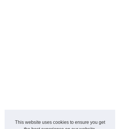
This website uses cookies to ensure you get