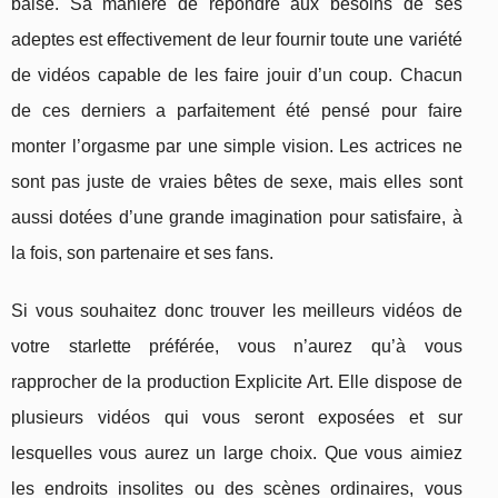
baise. Sa manière de répondre aux besoins de ses
adeptes est effectivement de leur fournir toute une variété
de vidéos capable de les faire jouir d’un coup. Chacun
de ces derniers a parfaitement été pensé pour faire
monter l’orgasme par une simple vision. Les actrices ne
sont pas juste de vraies bêtes de sexe, mais elles sont
aussi dotées d’une grande imagination pour satisfaire, à
la fois, son partenaire et ses fans.
Si vous souhaitez donc trouver les meilleurs vidéos de
votre starlette préférée, vous n’aurez qu’à vous
rapprocher de la production Explicite Art. Elle dispose de
plusieurs vidéos qui vous seront exposées et sur
lesquelles vous aurez un large choix. Que vous aimiez
les endroits insolites ou des scènes ordinaires, vous