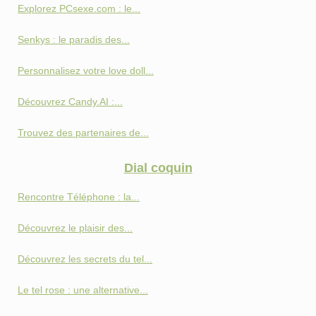
Explorez PCsexe.com : le...
Senkys : le paradis des...
Personnalisez votre love doll...
Découvrez Candy.AI :...
Trouvez des partenaires de...
Dial coquin
Rencontre Téléphone : la...
Découvrez le plaisir des...
Découvrez les secrets du tel...
Le tel rose : une alternative...