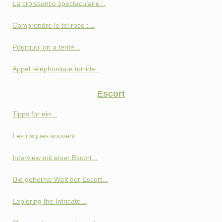
La croissance spectaculaire...
Comprendre le tel rose :...
Pourquoi on a tenté...
Appel téléphonique torride...
Escort
Tipps für ein...
Les risques souvent...
Interview mit einer Escort...
Die geheime Welt der Escort...
Exploring the Intricate...