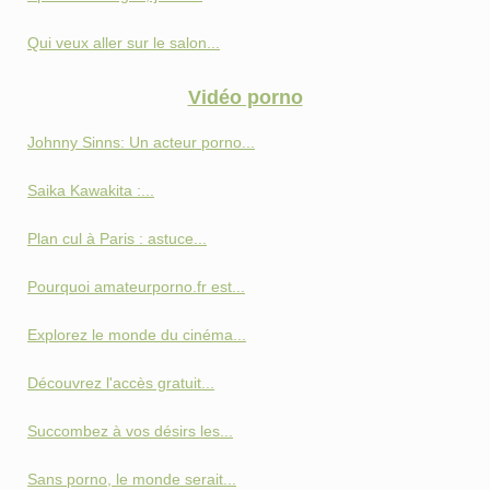
Qui veux aller sur le salon...
Vidéo porno
Johnny Sinns: Un acteur porno...
Saika Kawakita :...
Plan cul à Paris : astuce...
Pourquoi amateurporno.fr est...
Explorez le monde du cinéma...
Découvrez l'accès gratuit...
Succombez à vos désirs les...
Sans porno, le monde serait...