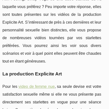
laquelle vous préférez ? Peu importe votre réponse, elles
sont toutes présentes sur les vidéos de la production
Explicite Art. S’intéressant de près à ces dernières et leur
personnalité sexuelle bien distinctes, elle vous propose
de nombreuses vidéos tournées par vos starlettes
préférées. Vous pourrez ainsi les voir sous divers
scénarios et voir à quel point elles peuvent être chaudes
tout en étant généreuses.
La production Explicite Art
Pour les
video de femme nue
, sa seule devise est votre
satisfaction sexuelle même si elle ne vous présente pas
directement ses starlettes en vogue pour une séance