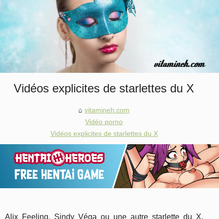
Vidéos explicites de starlettes du X
vitamineh.com
Vidéo porno
Vidéos explicites de starlettes du X
Alix Feeling, Sindy Véga ou une autre starlette du X,